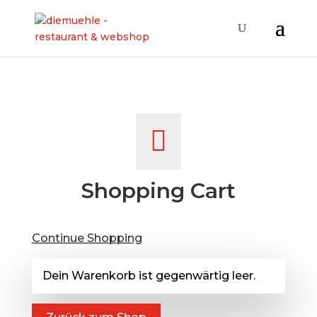

Shopping Cart
Continue Shopping
Dein Warenkorb ist gegenwärtig leer.