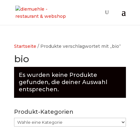
Startseite
/ Produkte verschlagwortet mit „bio“
bio
Es wurden keine Produkte
gefunden, die deiner Auswahl
entsprechen.
Produkt-Kategorien