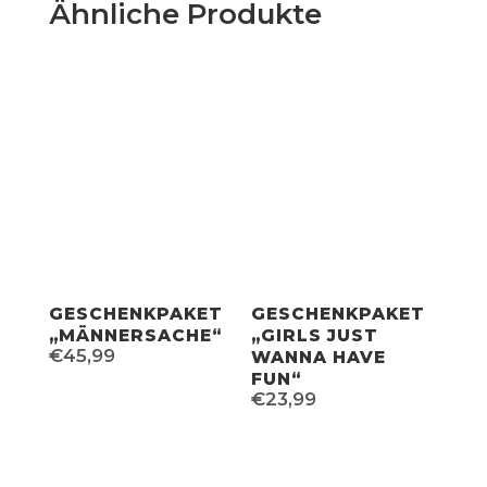
Ähnliche Produkte
GESCHENKPAKET
GESCHENKPAKET
„MÄNNERSACHE“
„GIRLS JUST
€
45,99
WANNA HAVE
FUN“
€
23,99