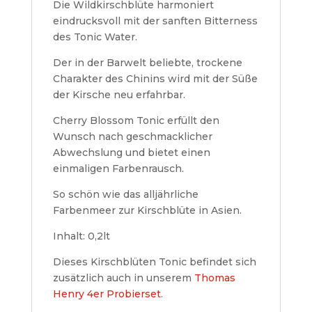
Die Wildkirschblüte harmoniert
eindrucksvoll mit der sanften Bitterness
des Tonic Water.
Der in der Barwelt beliebte, trockene
Charakter des Chinins wird mit der Süße
der Kirsche neu erfahrbar.
Cherry Blossom Tonic erfüllt den
Wunsch nach geschmacklicher
Abwechslung und bietet einen
einmaligen Farbenrausch.
So schön wie das alljährliche
Farbenmeer zur Kirschblüte in Asien.
Inhalt: 0,2lt
Dieses Kirschblüten Tonic befindet sich
zusätzlich auch in unserem
Thomas
Henry 4er Probierset
.