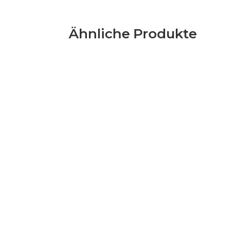
Ähnliche Produkte