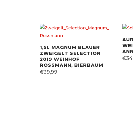
AUR
WEI
1,5L MAGNUM BLAUER
ANN
ZWEIGELT SELECTION
€
34
2019 WEINHOF
ROSSMANN, BIERBAUM
€
39,99