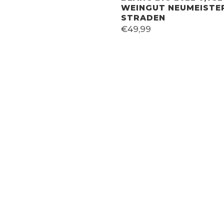
WEINGUT NEUMEISTE
STRADEN
€
49,99