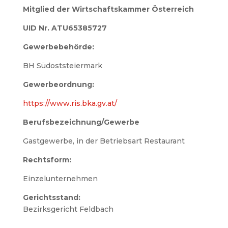
Mitglied der Wirtschaftskammer Österreich
UID Nr. ATU65385727
Gewerbebehörde:
BH Südoststeiermark
Gewerbeordnung:
https://www.ris.bka.gv.at/
Berufsbezeichnung/Gewerbe
Gastgewerbe, in der Betriebsart Restaurant
Rechtsform:
Einzelunternehmen
Gerichtsstand:
Bezirksgericht Feldbach