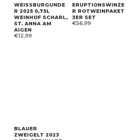
WEISSBURGUNDE
ERUPTIONSWINZE
R 2025 0,75L
R ROTWEINPAKET
WEINHOF SCHARL,
3ER SET
€
56,99
ST. ANNA AM
AIGEN
€
12,99
BLAUER
ZWEIGELT 2023