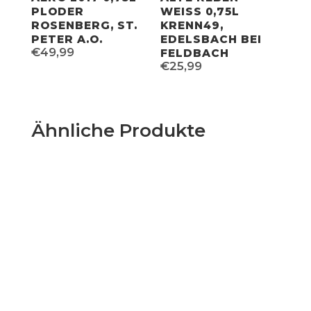
PLODER
WEISS 0,75L
ROSENBERG, ST.
KRENN49,
PETER A.O.
EDELSBACH BEI
€
49,99
FELDBACH
€
25,99
Ähnliche Produkte