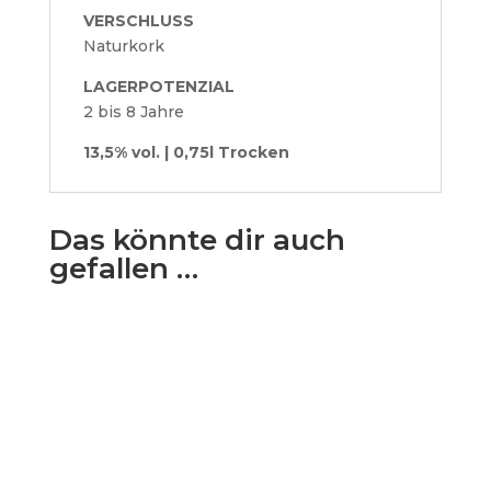
VERSCHLUSS
Naturkork
LAGERPOTENZIAL
2 bis 8 Jahre
13,5% vol. | 0,75l Trocken
Das könnte dir auch
gefallen …