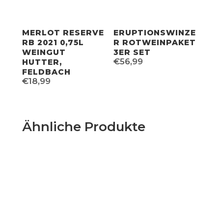
MERLOT RESERVE
ERUPTIONSWINZE
RB 2021 0,75L
R ROTWEINPAKET
WEINGUT
3ER SET
€
56,99
HUTTER,
FELDBACH
€
18,99
Ähnliche Produkte